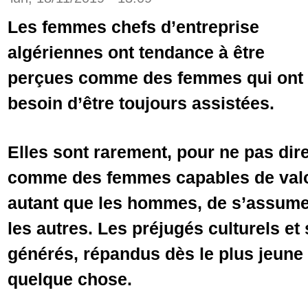
Les femmes chefs d’entreprise
algériennes ont tendance à être
perçues comme des femmes qui ont
besoin d’être toujours assistées.
Elles sont rarement, pour ne pas dir
comme des femmes capables de valor
autant que les hommes, de s’assumer
les autres. Les préjugés culturels et
générés, répandus dès le plus jeune 
quelque chose.