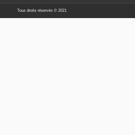
Tous droits réservés © 2021