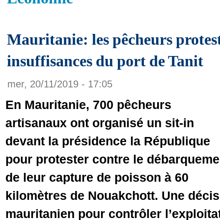
Mauritanie: les pêcheurs protest
insuffisances du port de Tanit
mer, 20/11/2019 - 17:05
En Mauritanie, 700 pêcheurs
artisanaux ont organisé un sit-in
devant la présidence la République
pour protester contre le débarqueme
de leur capture de poisson à 60
kilomètres de Nouakchott. Une déci
mauritanien pour contrôler l’exploita