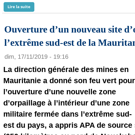
Lire la suite
de Entrepreneuriat féminin en Algérie : La frilosité d
Ouverture d’un nouveau site d’
l’extrême sud-est de la Maurita
dim, 17/11/2019 - 19:16
La direction générale des mines en
Mauritanie a donné son feu vert pour
l’ouverture d’une nouvelle zone
d’orpaillage à l’intérieur d’une zone
militaire fermée dans l’extrême sud-
est du pays, a appris APA de source 