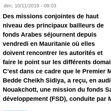
dim, 10/11/2019 - 09:03
Des missions conjointes de haut
niveau des principaux bailleurs de
fonds Arabes séjournent depuis
vendredi en Mauritanie où elles
doivent rencontrer les autorités et
faire le point sur les différents dom
C’est dans ce cadre que le Premier M
Bedde Cheikh Sidiya, a reçu, en aud
Nouakchott, une mission du fonds S
développement (FSD), conduite par 