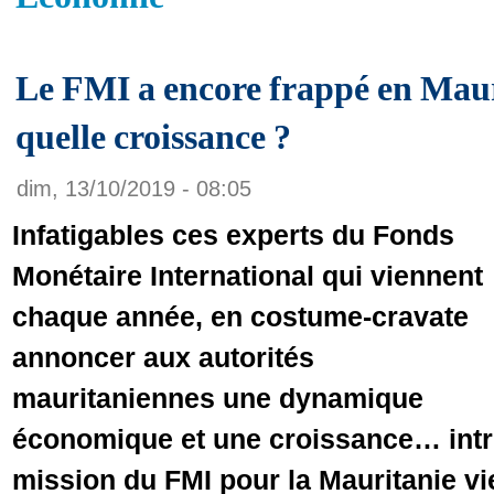
Le FMI a encore frappé en Maur
quelle croissance ?
dim, 13/10/2019 - 08:05
Infatigables ces experts du Fonds
Monétaire International qui viennent
chaque année, en costume-cravate
annoncer aux autorités
mauritaniennes une dynamique
économique et une croissance… intro
mission du FMI pour la Mauritanie vie