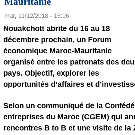
Mauritanie
mar, 11/12/2018 - 15:06
Nouakchott abrite du 16 au 18
décembre prochain, un Forum
économique Maroc-Mauritanie
organisé entre les patronats des deu
pays. Objectif, explorer les
opportunités d’affaires et d’investis
Selon un communiqué de la Confédér
entreprises du Maroc (CGEM) qui an
rencontres B to B et une visite de la