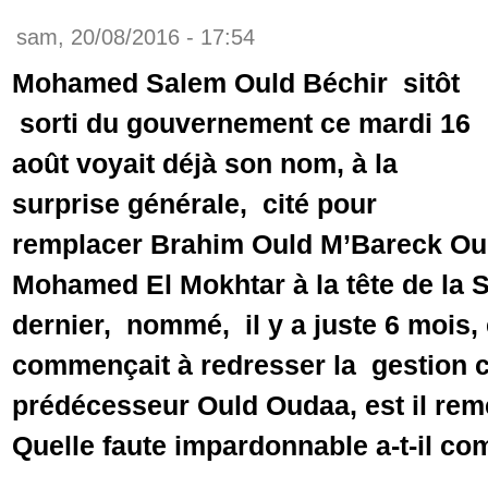
sam, 20/08/2016 - 17:54
Mohamed Salem Ould Béchir sitôt
sorti du gouvernement ce mardi 16
août voyait déjà son nom, à la
surprise générale, cité pour
remplacer Brahim Ould M’Bareck Ou
Mohamed El Mokhtar à la tête de la
dernier, nommé, il y a juste 6 mois, e
commençait à redresser la gestion 
prédécesseur Ould Oudaa, est il rem
Quelle faute impardonnable a-t-il c