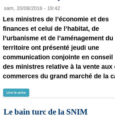
sam, 20/08/2016 - 19:42
Les ministres de l’économie et des
finances et celui de l’habitat, de
l’urbanisme et de l’aménagement du
territoire ont présenté jeudi une
communication conjointe en conseil
des ministres relative à la vente au
commerces du grand marché de la ca
Lire la suite
de Le gouvernement met en vente aux enchères le gr
Le bain turc de la SNIM